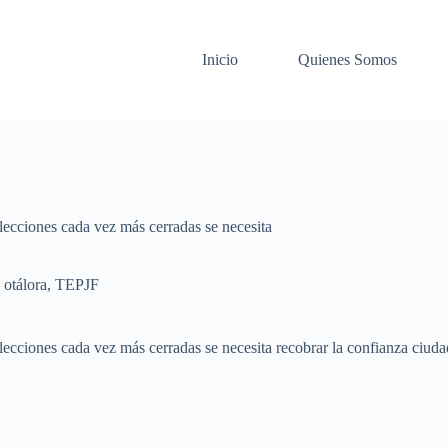
Inicio
Quienes Somos
elecciones cada vez más cerradas se necesita
 otálora
,
TEPJF
lecciones cada vez más cerradas se necesita recobrar la confianza ciudad