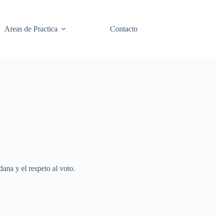
Areas de Practica
Contacto
ana y el respeto al voto.