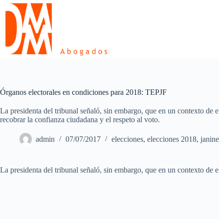
Skip
to
content
Órganos electorales en condiciones para 2018: TEPJF
La presidenta del tribunal señaló, sin embargo, que en un contexto de 
recobrar la confianza ciudadana y el respeto al voto.
admin
07/07/2017
elecciones
,
elecciones 2018
,
janine
La presidenta del tribunal señaló, sin embargo, que en un contexto de e