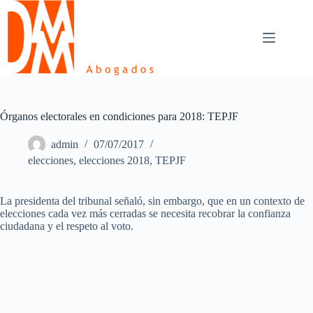
Skip
to
content
Órganos electorales en condiciones para 2018: TEPJF
admin
07/07/2017
elecciones
,
elecciones 2018
,
TEPJF
La presidenta del tribunal señaló, sin embargo, que en un contexto de
elecciones cada vez más cerradas se necesita recobrar la confianza
ciudadana y el respeto al voto.