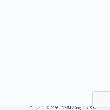
Copyright © 2026 - DMM Abogados, S.C.