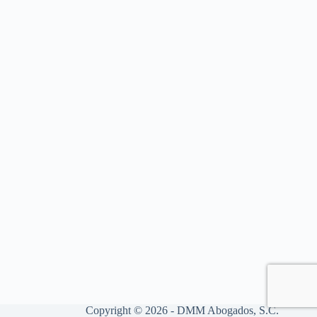
Copyright © 2026 - DMM Abogados, S.C.