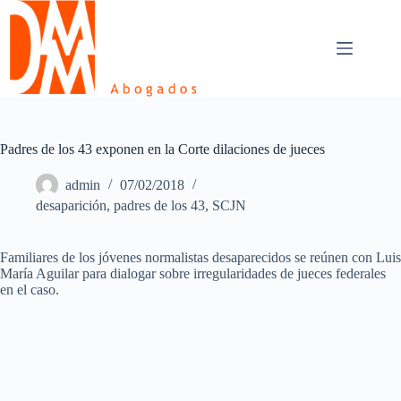
Skip
to
content
Padres de los 43 exponen en la Corte dilaciones de jueces
admin
07/02/2018
desaparición
,
padres de los 43
,
SCJN
Familiares de los jóvenes normalistas desaparecidos se reúnen con Luis
María Aguilar para dialogar sobre irregularidades de jueces federales
en el caso.