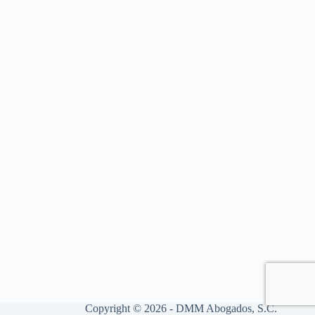
Copyright © 2026 - DMM Abogados, S.C.