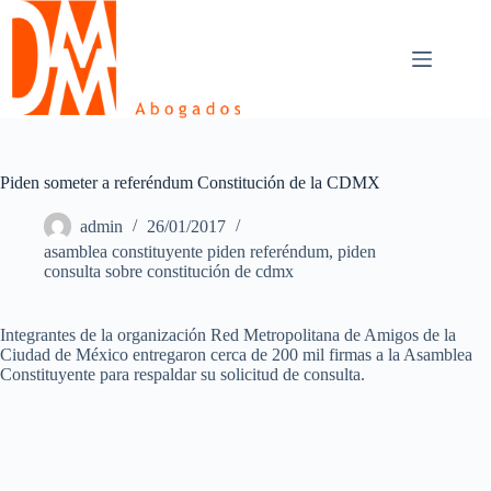
Skip
to
content
Piden someter a referéndum Constitución de la CDMX
admin
26/01/2017
asamblea constituyente piden referéndum
,
piden
consulta sobre constitución de cdmx
Integrantes de la organización Red Metropolitana de Amigos de la
Ciudad de México entregaron cerca de 200 mil firmas a la Asamblea
Constituyente para respaldar su solicitud de consulta.