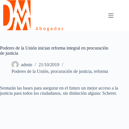
Skip
to
content
Poderes de la Unión inician reforma integral en procuración
de justicia
admin
21/10/2019
Poderes de la Unión
,
procuración de justicia
,
reforma
Sentarán las bases para asegurar en el futuro un mejor acceso a la
justicia para todos los ciudadanos, sin distinción alguna: Scherer.