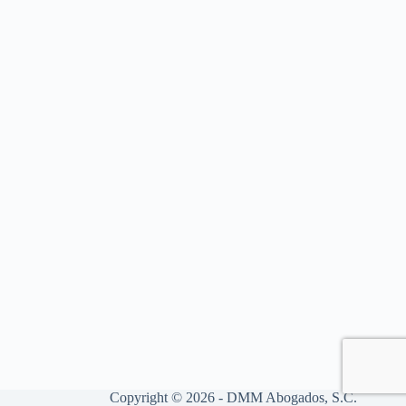
Copyright © 2026 - DMM Abogados, S.C.