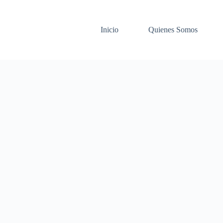
Inicio
Quienes Somos