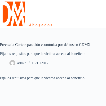
Skip
to
content
Precisa la Corte reparación económica por delitos en CDMX
Fija los requisitos para que la víctima acceda al beneficio.
admin
16/11/2017
Fija los requisitos para que la víctima acceda al beneficio.