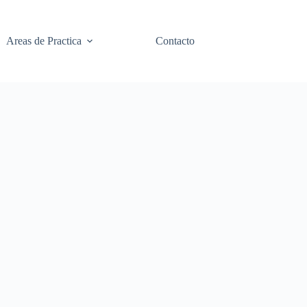
Areas de Practica
Contacto