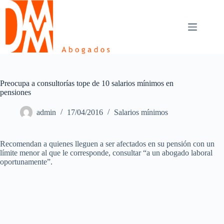
Skip
to
content
Preocupa a consultorías tope de 10 salarios mínimos en
pensiones
admin
17/04/2016
Salarios mínimos
Recomendan a quienes lleguen a ser afectados en su pensión con un
límite menor al que le corresponde, consultar “a un abogado laboral
oportunamente”.