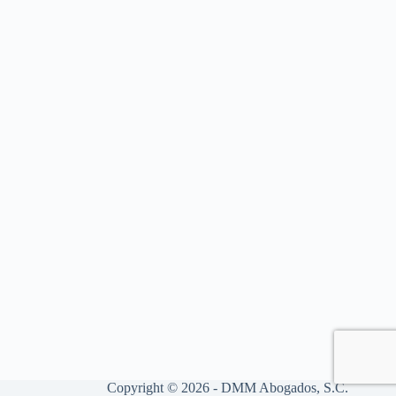
Copyright © 2026 - DMM Abogados, S.C.