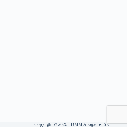
Copyright © 2026 - DMM Abogados, S.C.