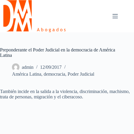
Skip
to
content
Preponderante el Poder Judicial en la democracia de América
Latina
admin
12/09/2017
América Latina
,
democracia
,
Poder Judicial
También incide en la salida a la violencia, discriminación, machismo,
trata de personas, migración y el ciberacoso.