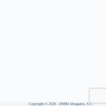
Copyright © 2026 - DMM Abogados, S.C.