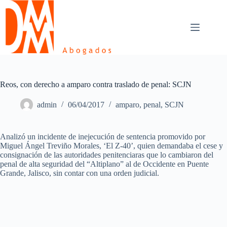
Skip
to
content
Reos, con derecho a amparo contra traslado de penal: SCJN
admin
06/04/2017
amparo
,
penal
,
SCJN
Analizó un incidente de inejecución de sentencia promovido por
Miguel Ángel Treviño Morales, ‘El Z-40’, quien demandaba el cese y
consignación de las autoridades penitenciaras que lo cambiaron del
penal de alta seguridad del “Altiplano” al de Occidente en Puente
Grande, Jalisco, sin contar con una orden judicial.