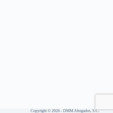
Copyright © 2026 - DMM Abogados, S.C.