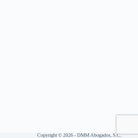
Copyright © 2026 - DMM Abogados, S.C.