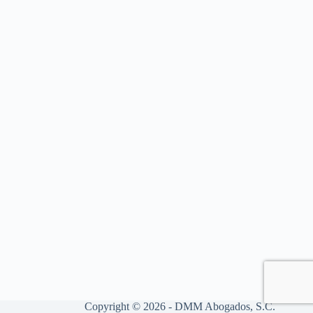
Copyright © 2026 - DMM Abogados, S.C.