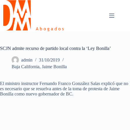
Skip
to
content
SCJN admite recurso de partido local contra la ‘Ley Bonilla’
admin
31/10/2019
Baja California
,
Jaime Bonilla
El ministro instructor Fernando Franco González Salas explicó que no
es necesario que se resuelva antes de la toma de protesta de Jaime
Bonilla como nuevo gobernador de BC.