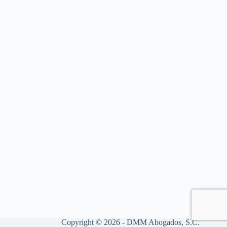
Copyright © 2026 - DMM Abogados, S.C.