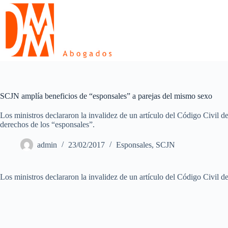
Skip
to
content
SCJN amplía beneficios de “esponsales” a parejas del mismo sexo
Los ministros declararon la invalidez de un artículo del Código Civil de
derechos de los “esponsales”.
admin
23/02/2017
Esponsales
,
SCJN
Los ministros declararon la invalidez de un artículo del Código Civil d