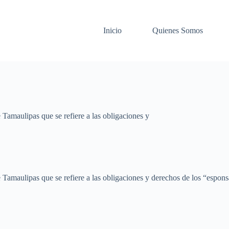
Inicio
Quienes Somos
 Tamaulipas que se refiere a las obligaciones y
e Tamaulipas que se refiere a las obligaciones y derechos de los “espons