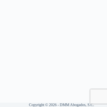
Copyright © 2026 - DMM Abogados, S.C.