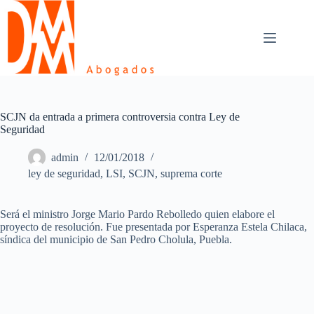
Skip
to
content
SCJN da entrada a primera controversia contra Ley de
Seguridad
admin
12/01/2018
ley de seguridad
,
LSI
,
SCJN
,
suprema corte
Será el ministro Jorge Mario Pardo Rebolledo quien elabore el
proyecto de resolución. Fue presentada por Esperanza Estela Chilaca,
síndica del municipio de San Pedro Cholula, Puebla.