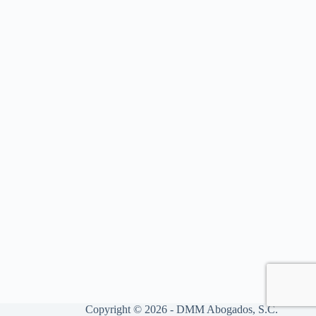
Copyright © 2026 - DMM Abogados, S.C.