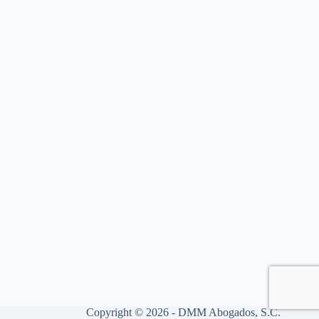
Copyright © 2026 - DMM Abogados, S.C.