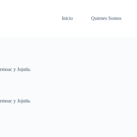
Inicio
Quienes Somos
emoac y Jojutla.
emoac y Jojutla.