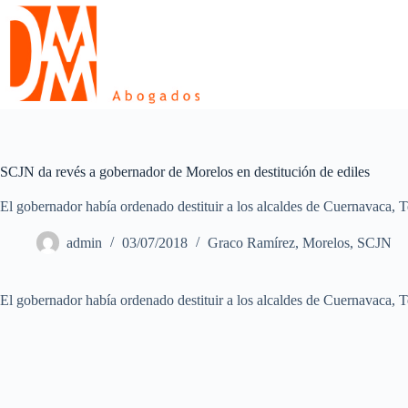
Skip
to
content
SCJN da revés a gobernador de Morelos en destitución de ediles
El gobernador había ordenado destituir a los alcaldes de Cuernavaca, T
admin
03/07/2018
Graco Ramírez
,
Morelos
,
SCJN
El gobernador había ordenado destituir a los alcaldes de Cuernavaca, T