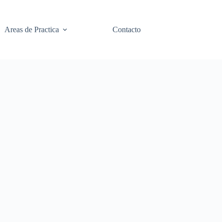
Areas de Practica
Contacto