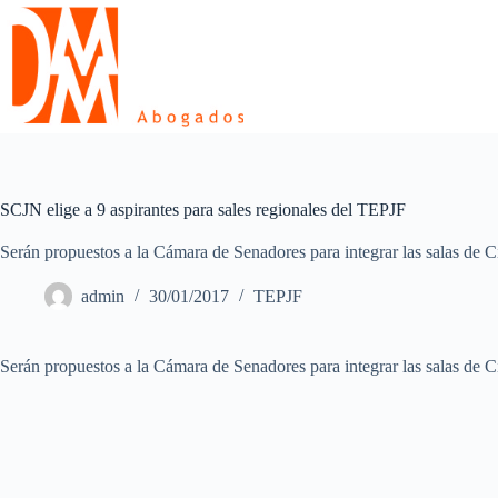
Skip
to
content
SCJN elige a 9 aspirantes para sales regionales del TEPJF
Serán propuestos a la Cámara de Senadores para integrar las salas de
admin
30/01/2017
TEPJF
Serán propuestos a la Cámara de Senadores para integrar las salas de