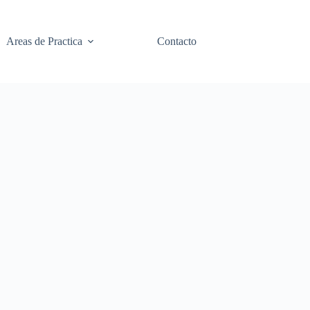
Areas de Practica
Contacto