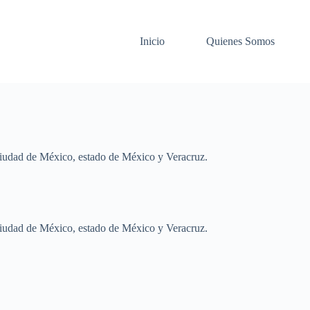
Inicio
Quienes Somos
 Ciudad de México, estado de México y Veracruz.
 Ciudad de México, estado de México y Veracruz.