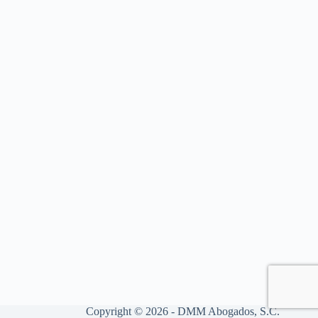
Copyright © 2026 - DMM Abogados, S.C.