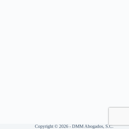
Copyright © 2026 - DMM Abogados, S.C.