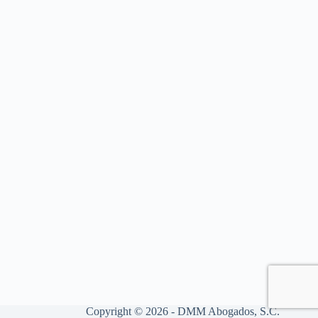
Copyright © 2026 - DMM Abogados, S.C.