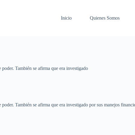
Inicio
Quienes Somos
de poder. También se afirma que era investigado
de poder. También se afirma que era investigado por sus manejos financi