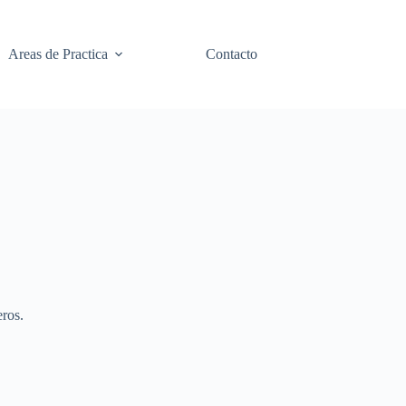
Areas de Practica
Contacto
eros.