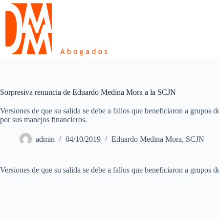
Skip
to
content
Sorpresiva renuncia de Eduardo Medina Mora a la SCJN
Versiones de que su salida se debe a fallos que beneficiaron a grupos 
por sus manejos financieros.
admin
04/10/2019
Eduardo Medina Mora
,
SCJN
Versiones de que su salida se debe a fallos que beneficiaron a grupos 