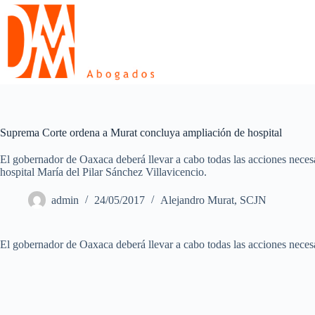
Skip
to
content
Suprema Corte ordena a Murat concluya ampliación de hospital
El gobernador de Oaxaca deberá llevar a cabo todas las acciones necesa
hospital María del Pilar Sánchez Villavicencio.
admin
24/05/2017
Alejandro Murat
,
SCJN
El gobernador de Oaxaca deberá llevar a cabo todas las acciones necesar