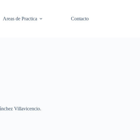
Areas de Practica
Contacto
ánchez Villavicencio.