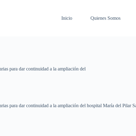
Inicio
Quienes Somos
rias para dar continuidad a la ampliación del
ias para dar continuidad a la ampliación del hospital María del Pilar S