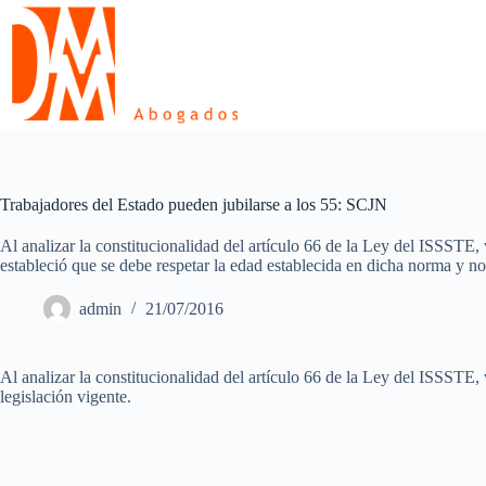
Skip
to
content
Trabajadores del Estado pueden jubilarse a los 55: SCJN
Al analizar la constitucionalidad del artículo 66 de la Ley del ISSSTE, 
estableció que se debe respetar la edad establecida en dicha norma y no 
admin
21/07/2016
Al analizar la constitucionalidad del artículo 66 de la Ley del ISSSTE, 
legislación vigente.