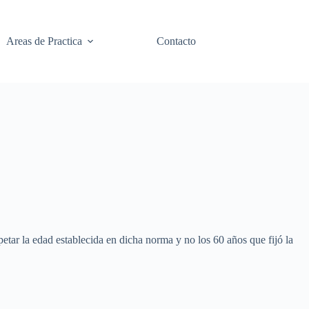
Areas de Practica
Contacto
petar la edad establecida en dicha norma y no los 60 años que fijó la