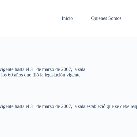
Inicio
Quienes Somos
vigente hasta el 31 de marzo de 2007, la sala
los 60 años que fijó la legislación vigente.
vigente hasta el 31 de marzo de 2007, la sala estableció que se debe res