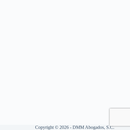
Copyright © 2026 - DMM Abogados, S.C.