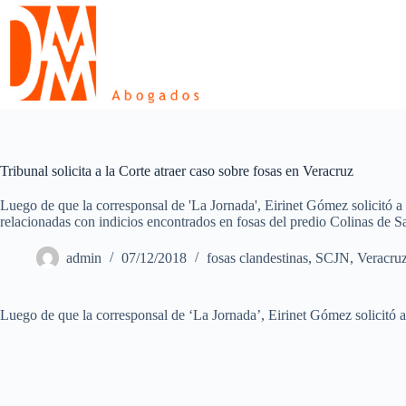
Skip
to
content
Tribunal solicita a la Corte atraer caso sobre fosas en Veracruz
Luego de que la corresponsal de 'La Jornada', Eirinet Gómez solicitó a 
relacionadas con indicios encontrados en fosas del predio Colinas de S
admin
07/12/2018
fosas clandestinas
,
SCJN
,
Veracru
Luego de que la corresponsal de ‘La Jornada’, Eirinet Gómez solicitó a 