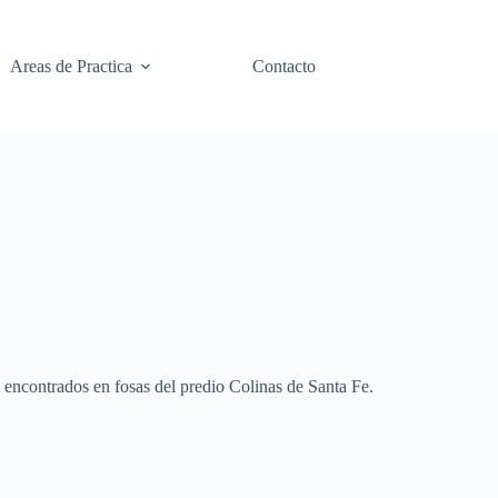
Areas de Practica
Contacto
s encontrados en fosas del predio Colinas de Santa Fe.