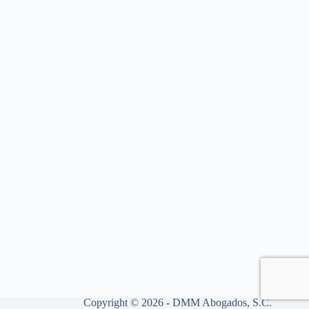
Copyright © 2026 - DMM Abogados, S.C.