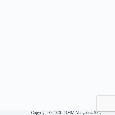
Copyright © 2026 - DMM Abogados, S.C.