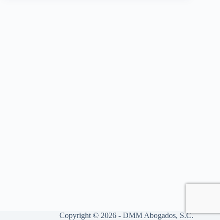
Copyright © 2026 - DMM Abogados, S.C.