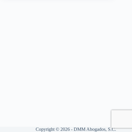
Copyright © 2026 - DMM Abogados, S.C.