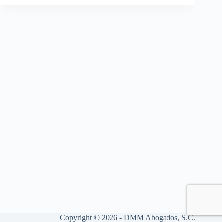
Copyright © 2026 - DMM Abogados, S.C.