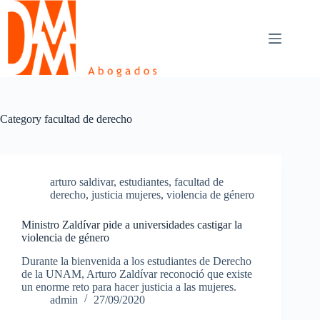
Skip
to
content
Category
facultad de derecho
arturo saldivar
,
estudiantes
,
facultad de
derecho
,
justicia mujeres
,
violencia de género
Ministro Zaldívar pide a universidades castigar la
violencia de género
Durante la bienvenida a los estudiantes de Derecho
de la UNAM, Arturo Zaldívar reconoció que existe
un enorme reto para hacer justicia a las mujeres.
admin
27/09/2020