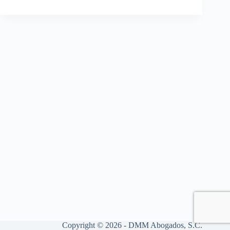
Copyright © 2026 - DMM Abogados, S.C.