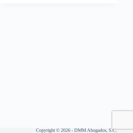
Copyright © 2026 - DMM Abogados, S.C.