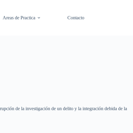
Areas de Practica
Contacto
rupción de la investigación de un delito y la integración debida de la