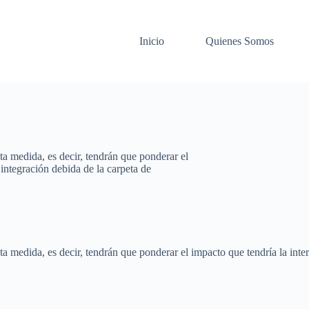
Inicio
Quienes Somos
ta medida, es decir, tendrán que ponderar el
 integración debida de la carpeta de
a medida, es decir, tendrán que ponderar el impacto que tendría la inter