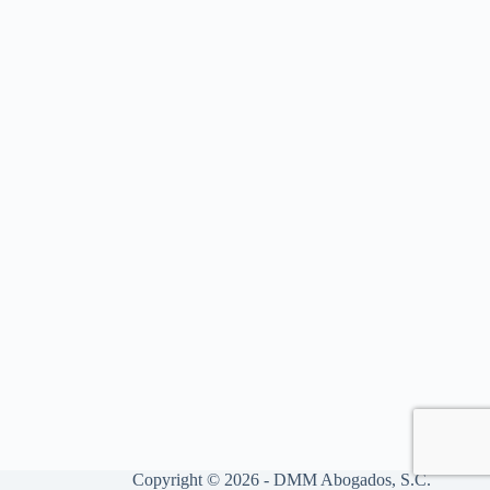
Copyright © 2026 - DMM Abogados, S.C.