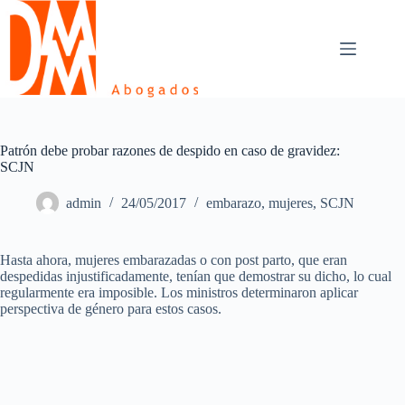
Skip
to
content
Patrón debe probar razones de despido en caso de gravidez:
SCJN
admin
24/05/2017
embarazo
,
mujeres
,
SCJN
Hasta ahora, mujeres embarazadas o con post parto, que eran
despedidas injustificadamente, tenían que demostrar su dicho, lo cual
regularmente era imposible. Los ministros determinaron aplicar
perspectiva de género para estos casos.