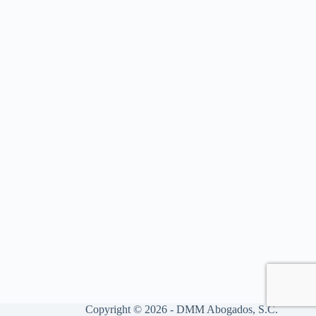
Copyright © 2026 - DMM Abogados, S.C.