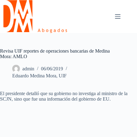
Skip
to
content
Revisa UIF reportes de operaciones bancarias de Medina
Mora: AMLO
admin
06/06/2019
Eduardo Medina Mora
,
UIF
El presidente detalló que su gobierno no investiga al ministro de la
SCJN, sino que fue una información del gobierno de EU.