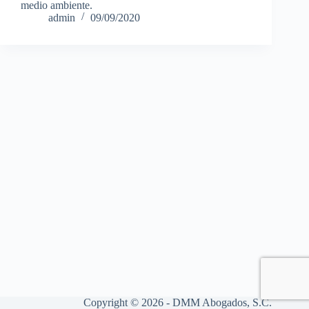
medio ambiente.
admin
09/09/2020
Copyright © 2026 - DMM Abogados, S.C.