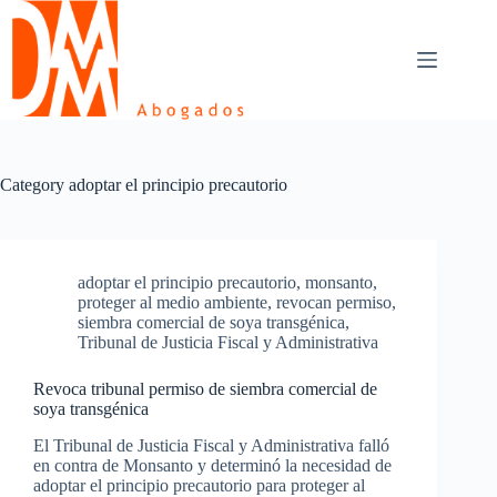
Skip
to
content
Category
adoptar el principio precautorio
adoptar el principio precautorio
,
monsanto
,
proteger al medio ambiente
,
revocan permiso
,
siembra comercial de soya transgénica
,
Tribunal de Justicia Fiscal y Administrativa
Revoca tribunal permiso de siembra comercial de
soya transgénica
El Tribunal de Justicia Fiscal y Administrativa falló
en contra de Monsanto y determinó la necesidad de
adoptar el principio precautorio para proteger al