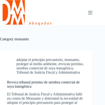
Skip
to
content
Category
monsanto
adoptar el principio precautorio
,
monsanto
,
proteger al medio ambiente
,
revocan permiso
,
siembra comercial de soya transgénica
,
Tribunal de Justicia Fiscal y Administrativa
Revoca tribunal permiso de siembra comercial de
soya transgénica
El Tribunal de Justicia Fiscal y Administrativa falló
en contra de Monsanto y determinó la necesidad de
adoptar el principio precautorio para proteger al