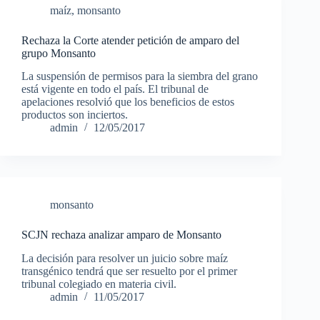
maíz
,
monsanto
Rechaza la Corte atender petición de amparo del
grupo Monsanto
La suspensión de permisos para la siembra del grano
está vigente en todo el país. El tribunal de
apelaciones resolvió que los beneficios de estos
productos son inciertos.
admin
12/05/2017
monsanto
SCJN rechaza analizar amparo de Monsanto
La decisión para resolver un juicio sobre maíz
transgénico tendrá que ser resuelto por el primer
tribunal colegiado en materia civil.
admin
11/05/2017