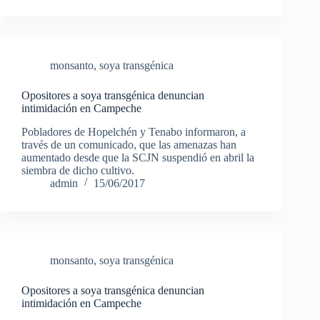
monsanto
,
soya transgénica
Opositores a soya transgénica denuncian
intimidación en Campeche
Pobladores de Hopelchén y Tenabo informaron, a
través de un comunicado, que las amenazas han
aumentado desde que la SCJN suspendió en abril la
siembra de dicho cultivo.
admin
15/06/2017
monsanto
,
soya transgénica
Opositores a soya transgénica denuncian
intimidación en Campeche