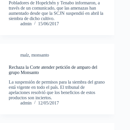
Pobladores de Hopelchén y Tenabo informaron, a
través de un comunicado, que las amenazas han
aumentado desde que la SCJN suspendió en abril la
siembra de dicho cultivo.
admin
15/06/2017
maíz
,
monsanto
Rechaza la Corte atender petición de amparo del
grupo Monsanto
La suspensión de permisos para la siembra del grano
está vigente en todo el país. El tribunal de
apelaciones resolvió que los beneficios de estos
productos son inciertos.
admin
12/05/2017