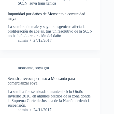
SCJN
,
soya transgénica
Impunidad por daños de Monsanto a comunidad
maya
La siembra de maíz y soya transgénicos afecta la
proliferación de abejas, tras un resolutivo de la SCJN
no ha habido reparación del daño.
admin
24/12/2017
monsanto
,
soya gm
Senasica revoca permiso a Monsanto para
comercializar soya
La semilla fue sembrada durante el ciclo Otoño-
Invierno 2016, en algunos predios de la zona donde
la Suprema Corte de Justicia de la Nación ordenó la
suspensión.
admin
24/11/2017